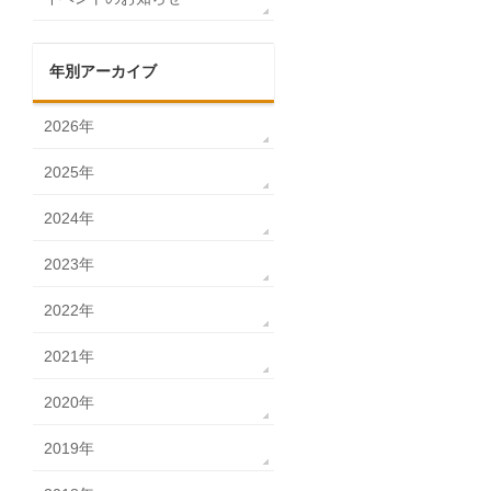
年別アーカイブ
2026年
2025年
2024年
2023年
2022年
2021年
2020年
2019年