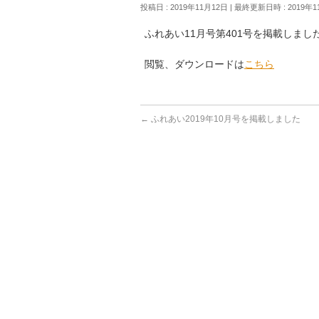
投稿日 : 2019年11月12日
最終更新日時 : 2019年1
ふれあい11月号第401号を掲載しまし
閲覧、ダウンロードは
こちら
←
ふれあい2019年10月号を掲載しました