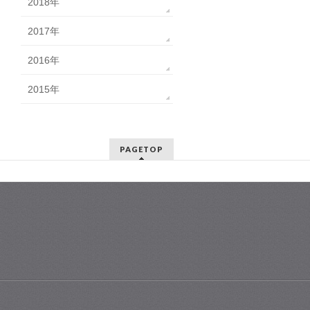
2018年
2017年
2016年
2015年
PAGETOP