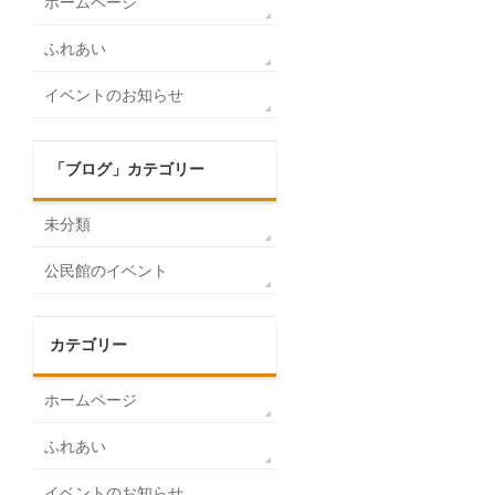
ホームページ
ふれあい
イベントのお知らせ
「ブログ」カテゴリー
未分類
公民館のイベント
カテゴリー
ホームページ
ふれあい
イベントのお知らせ